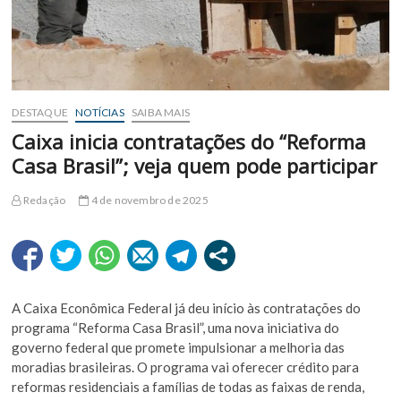
DESTAQUE
NOTÍCIAS
SAIBA MAIS
Caixa inicia contratações do “Reforma
Casa Brasil”; veja quem pode participar
Redação
4 de novembro de 2025
A Caixa Econômica Federal já deu início às contratações do
programa “Reforma Casa Brasil”, uma nova iniciativa do
governo federal que promete impulsionar a melhoria das
moradias brasileiras. O programa vai oferecer crédito para
reformas residenciais a famílias de todas as faixas de renda,