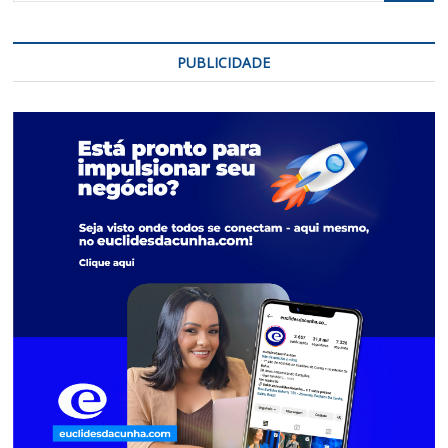
PUBLICIDADE