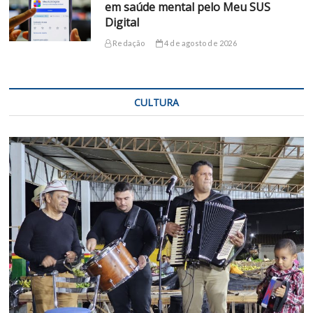
em saúde mental pelo Meu SUS
Digital
Redação
4 de agosto de 2026
CULTURA