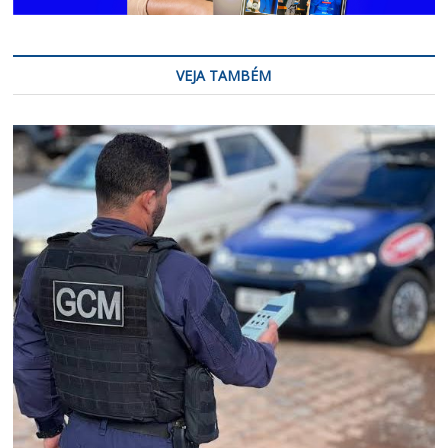
VEJA TAMBÉM