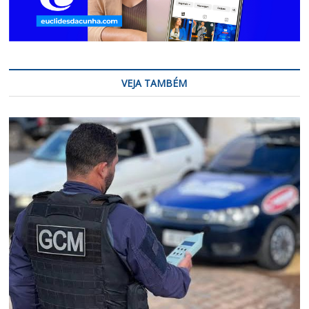
VEJA TAMBÉM