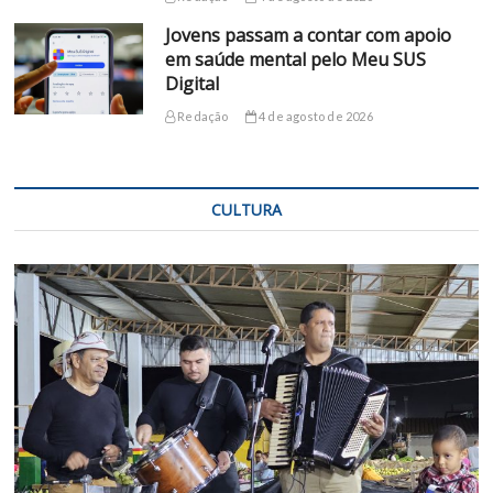
Jovens passam a contar com apoio
em saúde mental pelo Meu SUS
Digital
Redação
4 de agosto de 2026
CULTURA