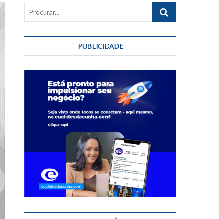
Procurar...
PUBLICIDADE