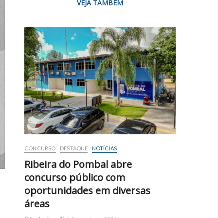
VEJA TAMBÉM
CONCURSO
DESTAQUE
NOTÍCIAS
Ribeira do Pombal abre
concurso público com
oportunidades em diversas
áreas