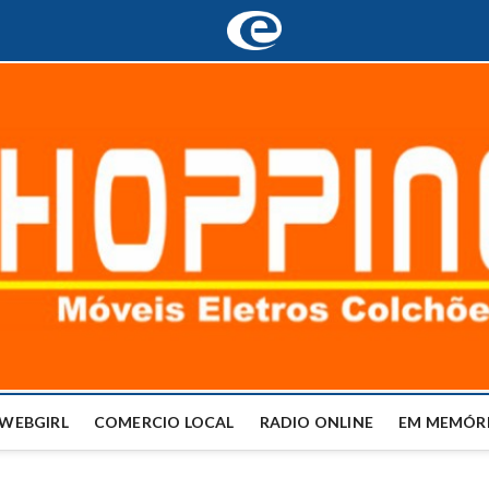
WEBGIRL
COMERCIO LOCAL
RADIO ONLINE
EM MEMÓRI