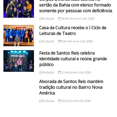
sertão da Bahia com elenco formado
somente por pessoas com deficiência
Redação
26 de fevereiro de 2026
Casa da Cultura recebe o I Ciclo de
Leituras de Teatro
Redação
8 de fevereiro de 2026
Festa de Santos Reis celebra
identidade cultural e reúne grande
público
Redação
13 de janeiro de 2026
Alvorada de Santos Reis mantém
tradição cultural no Bairro Nova
América
Redação
10 de janeiro de 2026