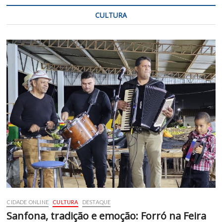
CULTURA
CIDADE ONLINE
CULTURA
DESTAQUE
Sanfona, tradição e emoção: Forró na Feira