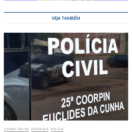
VEJA TAMBÉM
CIDADE ONLINE
DESTAQUE
POLÍCIA